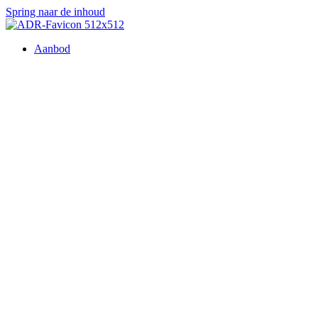
Spring naar de inhoud
Aanbod