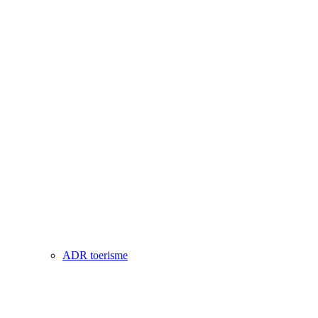
ADR toerisme