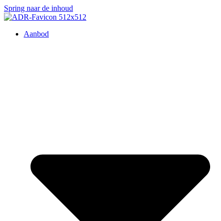
Spring naar de inhoud
Aanbod