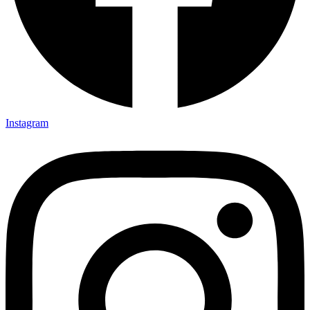
Instagram