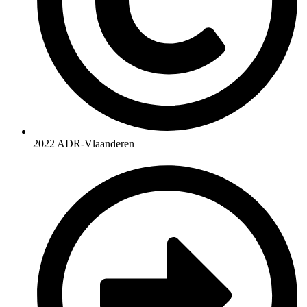
2022 ADR-Vlaanderen