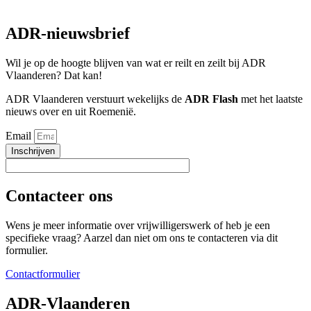
ADR-nieuwsbrief
Wil je op de hoogte blijven van wat er reilt en zeilt bij ADR
Vlaanderen? Dat kan!
ADR Vlaanderen verstuurt wekelijks de
ADR Flash
met het laatste
nieuws over en uit Roemenië.
Email
Inschrijven
Contacteer ons
Wens je meer informatie over vrijwilligerswerk of heb je een
specifieke vraag? Aarzel dan niet om ons te contacteren via dit
formulier.
Contactformulier
ADR-Vlaanderen