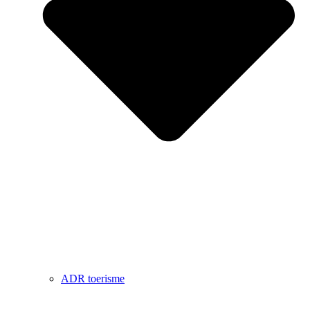
ADR toerisme