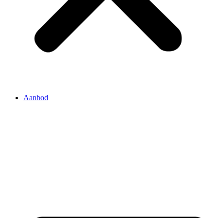
Aanbod