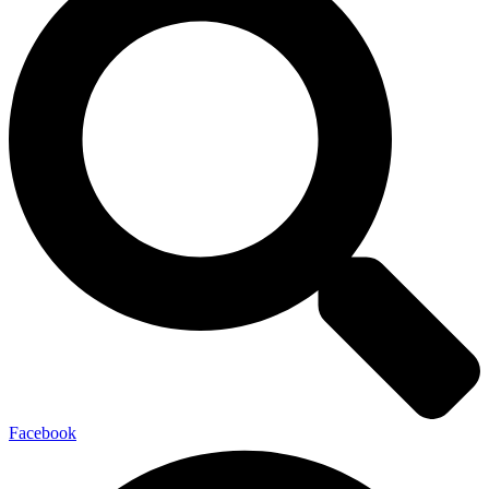
Facebook