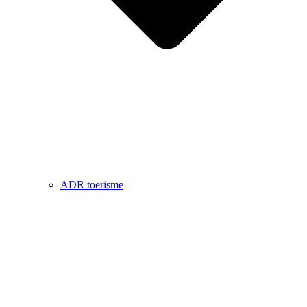
ADR toerisme