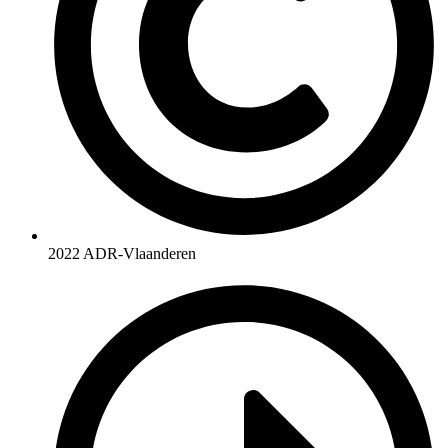
2022 ADR-Vlaanderen