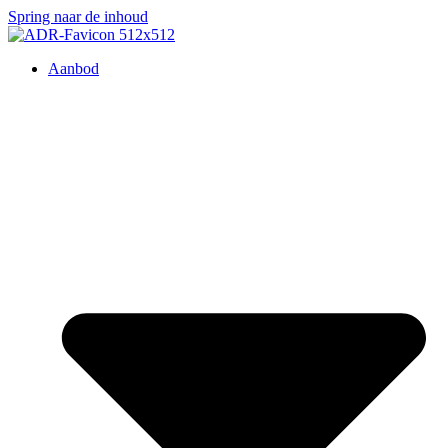
Spring naar de inhoud
Aanbod