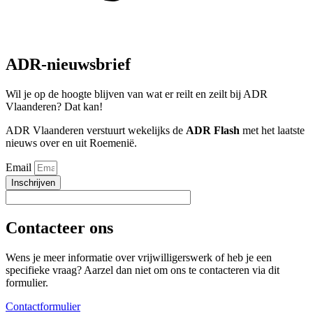
ADR-nieuwsbrief
Wil je op de hoogte blijven van wat er reilt en zeilt bij ADR
Vlaanderen? Dat kan!
ADR Vlaanderen verstuurt wekelijks de
ADR Flash
met het laatste
nieuws over en uit Roemenië.
Email
Inschrijven
Contacteer ons
Wens je meer informatie over vrijwilligerswerk of heb je een
specifieke vraag? Aarzel dan niet om ons te contacteren via dit
formulier.
Contactformulier