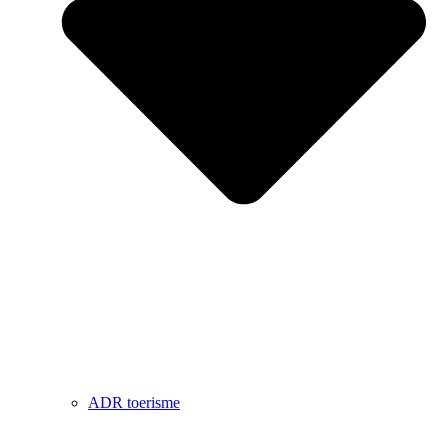
ADR toerisme