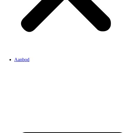
Aanbod