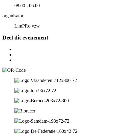
08.00 - 06.00
organisator
LimPRo vzw
Deel dit evenement