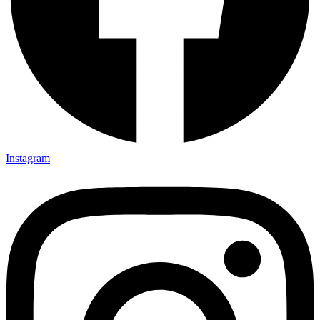
Instagram