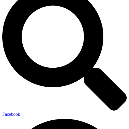
Facebook