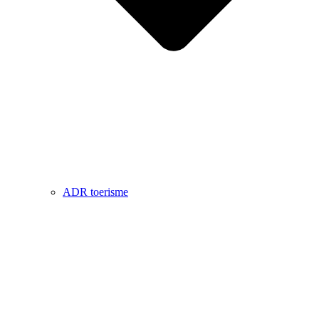
ADR toerisme