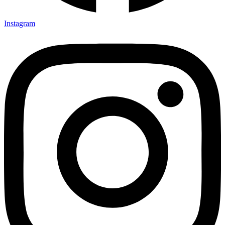
Instagram