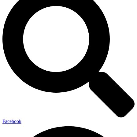
Facebook