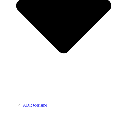
ADR toerisme