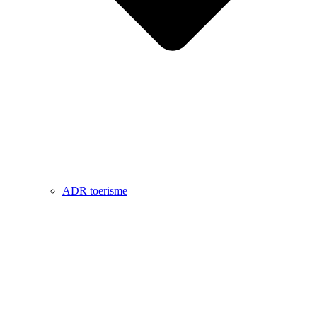
ADR toerisme