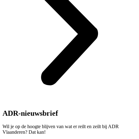
ADR-nieuwsbrief
Wil je op de hoogte blijven van wat er reilt en zeilt bij ADR
Vlaanderen? Dat kan!