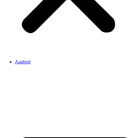
Aanbod