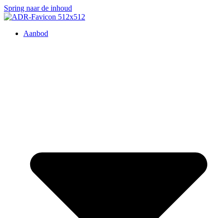
Spring naar de inhoud
Aanbod