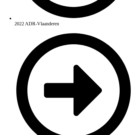
2022 ADR-Vlaanderen