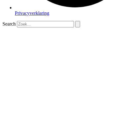
Privacyverklaring
Search