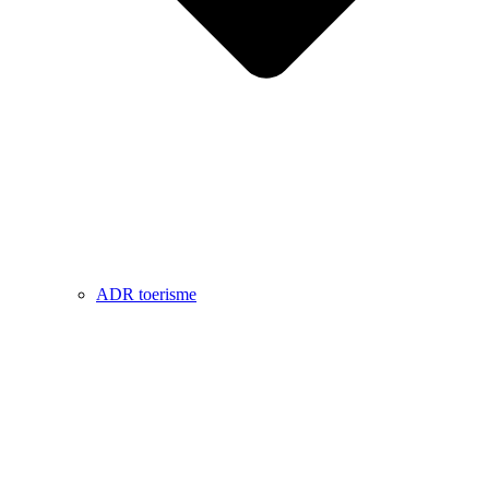
ADR toerisme