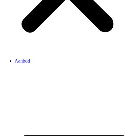
Aanbod