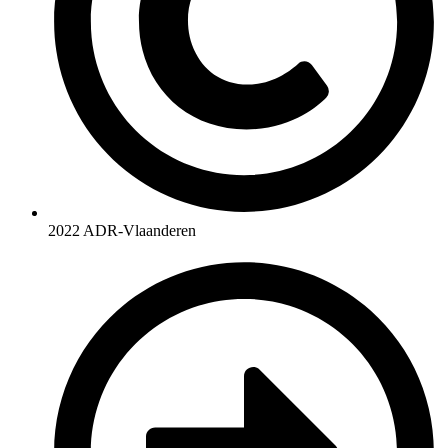
2022 ADR-Vlaanderen