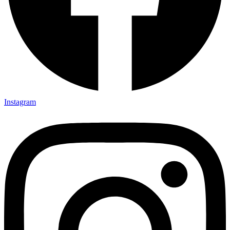
Instagram