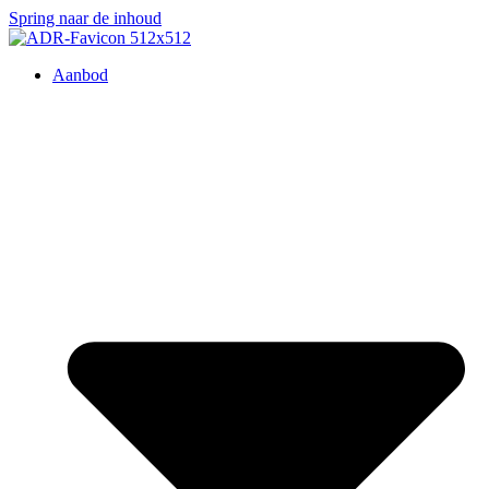
Spring naar de inhoud
Aanbod