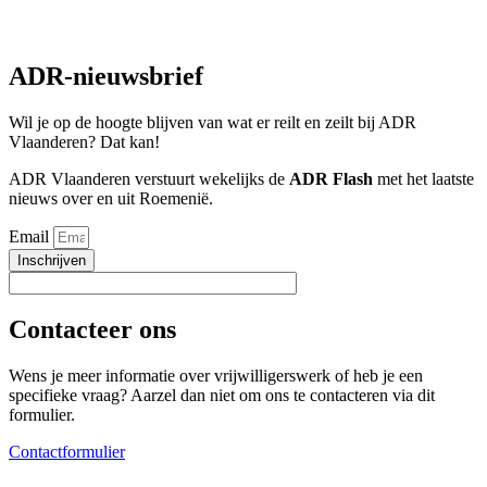
ADR-nieuwsbrief
Wil je op de hoogte blijven van wat er reilt en zeilt bij ADR
Vlaanderen? Dat kan!
ADR Vlaanderen verstuurt wekelijks de
ADR Flash
met het laatste
nieuws over en uit Roemenië.
Email
Inschrijven
Contacteer ons
Wens je meer informatie over vrijwilligerswerk of heb je een
specifieke vraag? Aarzel dan niet om ons te contacteren via dit
formulier.
Contactformulier