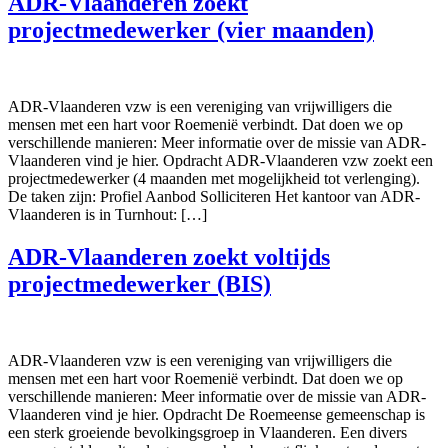
ADR-Vlaanderen zoekt
projectmedewerker (vier maanden)
ADR-Vlaanderen vzw is een vereniging van vrijwilligers die
mensen met een hart voor Roemenië verbindt. Dat doen we op
verschillende manieren: Meer informatie over de missie van ADR-
Vlaanderen vind je hier. Opdracht ADR-Vlaanderen vzw zoekt een
projectmedewerker (4 maanden met mogelijkheid tot verlenging).
De taken zijn: Profiel Aanbod Solliciteren Het kantoor van ADR-
Vlaanderen is in Turnhout: […]
ADR-Vlaanderen zoekt voltijds
projectmedewerker (BIS)
ADR-Vlaanderen vzw is een vereniging van vrijwilligers die
mensen met een hart voor Roemenië verbindt. Dat doen we op
verschillende manieren: Meer informatie over de missie van ADR-
Vlaanderen vind je hier. Opdracht De Roemeense gemeenschap is
een sterk groeiende bevolkingsgroep in Vlaanderen. Een divers