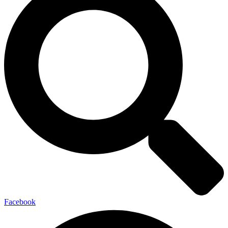
Facebook