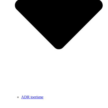
ADR toerisme