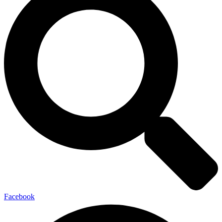
Facebook