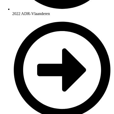
2022 ADR-Vlaanderen