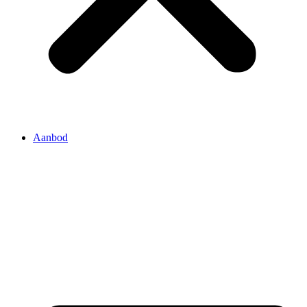
Aanbod