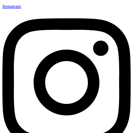
Instagram