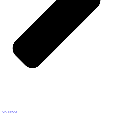
Volgende