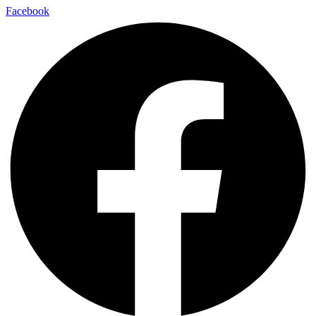
Facebook