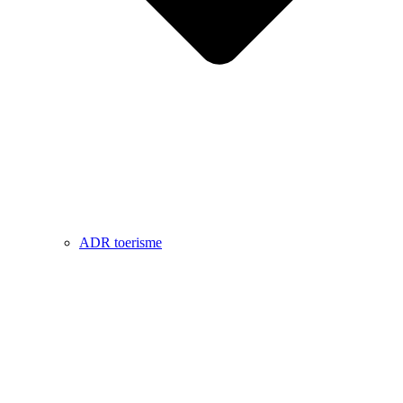
ADR toerisme