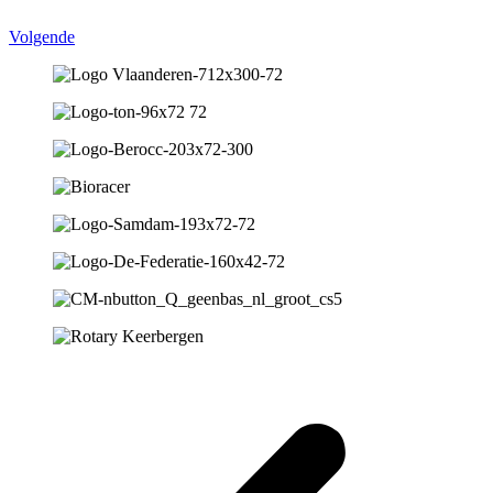
Volgende