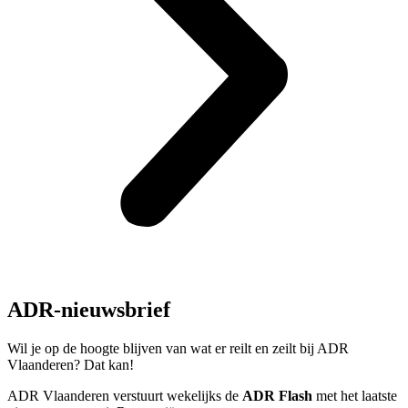
ADR-nieuwsbrief
Wil je op de hoogte blijven van wat er reilt en zeilt bij ADR
Vlaanderen? Dat kan!
ADR Vlaanderen verstuurt wekelijks de
ADR Flash
met het laatste