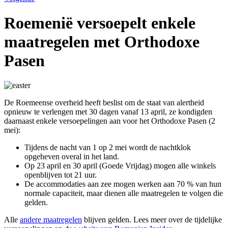
Roemenië versoepelt enkele
maatregelen met Orthodoxe
Pasen
De Roemeense overheid heeft beslist om de staat van alertheid
opnieuw te verlengen met 30 dagen vanaf 13 april, ze kondigden
daarnaast enkele versoepelingen aan voor het Orthodoxe Pasen (2
mei):
Tijdens de nacht van 1 op 2 mei wordt de nachtklok
opgeheven overal in het land.
Op 23 april en 30 april (Goede Vrijdag) mogen alle winkels
openblijven tot 21 uur.
De accommodaties aan zee mogen werken aan 70 % van hun
normale capaciteit, maar dienen alle maatregelen te volgen die
gelden.
Alle
andere maatregelen
blijven gelden. Lees meer over de tijdelijke