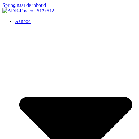
Spring naar de inhoud
Aanbod