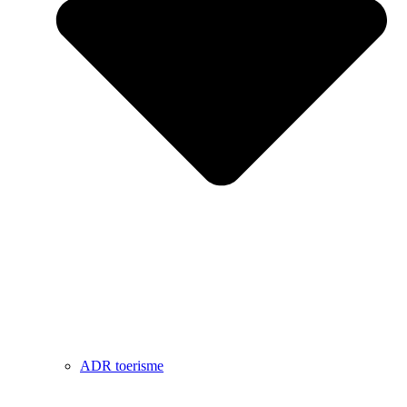
ADR toerisme